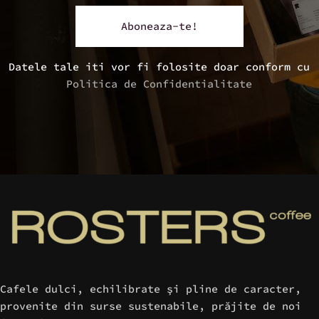
Datele tale iti vor fi folosite doar conform cu
Politica de Confidentialitate
Cafele dulci, echilibrate şi pline de caracter,
provenite din surse sustenabile, prăjite de noi