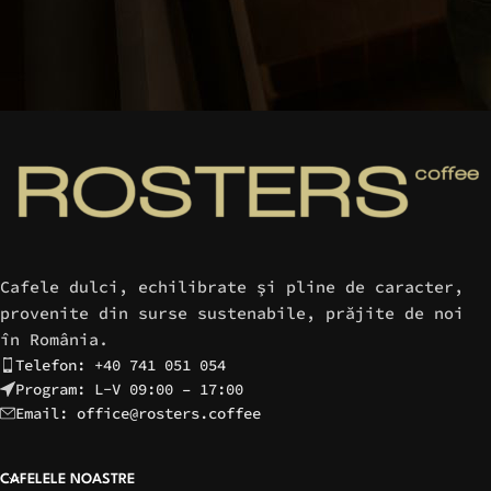
Cafele dulci, echilibrate şi pline de caracter,
provenite din surse sustenabile, prăjite de noi
în România.
Telefon: +40 741 051 054
Program: L-V 09:00 – 17:00
Email: office@rosters.coffee
CAFELELE NOASTRE