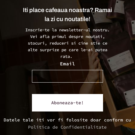
Iti place cafeaua noastra? Ramai
la zi cu noutatile!
Inscrie-te la newsletter-ul nostru.
Vei afla primul despre noutati,
stocuri, reduceri si cine stie ce
alte surprize pe care le-ai putea
rata.
Email
Datele tale iti vor fi folosite doar conform cu
Politica de Confidentialitate