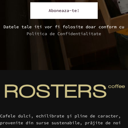
Datele tale iti vor fi folosite doar conform cu
Politica de Confidentialitate
Cafele dulci, echilibrate şi pline de caracter,
provenite din surse sustenabile, prăjite de noi