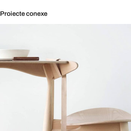
Proiecte conexe