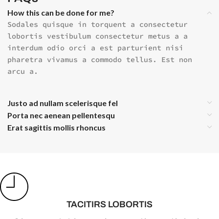
How this can be done for me?
Sodales quisque in torquent a consectetur
lobortis vestibulum consectetur metus a a
interdum odio orci a est parturient nisi
pharetra vivamus a commodo tellus. Est non
arcu a.
Justo ad nullam scelerisque fel
Porta nec aenean pellentesqu
Erat sagittis mollis rhoncus
TACITIRS LOBORTIS