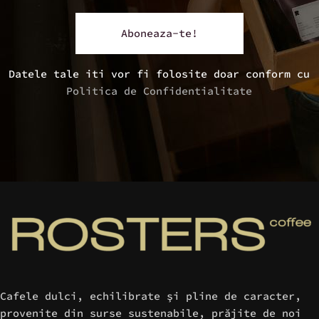
Datele tale iti vor fi folosite doar conform cu
Politica de Confidentialitate
Cafele dulci, echilibrate şi pline de caracter,
provenite din surse sustenabile, prăjite de noi