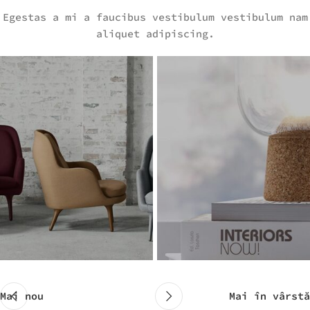
Egestas a mi a faucibus vestibulum vestibulum nam
aliquet adipiscing.
Mai nou
Mai în vârstă