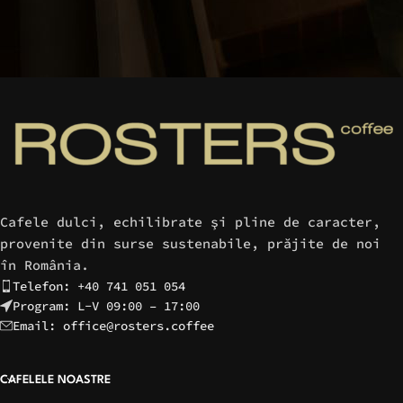
Cafele dulci, echilibrate şi pline de caracter,
provenite din surse sustenabile, prăjite de noi
în România.
Telefon: +40 741 051 054
Program: L-V 09:00 – 17:00
Email: office@rosters.coffee
CAFELELE NOASTRE