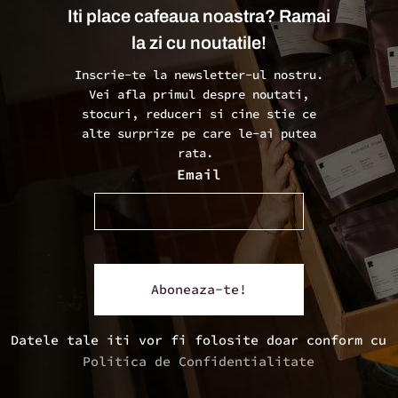
Iti place cafeaua noastra? Ramai
la zi cu noutatile!
Inscrie-te la newsletter-ul nostru.
Vei afla primul despre noutati,
stocuri, reduceri si cine stie ce
alte surprize pe care le-ai putea
rata.
Email
Datele tale iti vor fi folosite doar conform cu
Politica de Confidentialitate