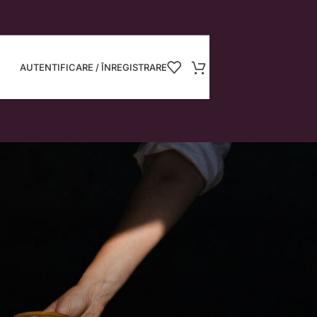
AUTENTIFICARE / ÎNREGISTRARE