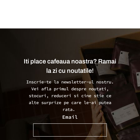
Iti place cafeaua noastra? Ramai
la zi cu noutatile!
Inscrie-te la newsletter-ul nostru.
Vei afla primul despre noutati,
stocuri, reduceri si cine stie ce
alte surprize pe care le-ai putea
rata.
Email