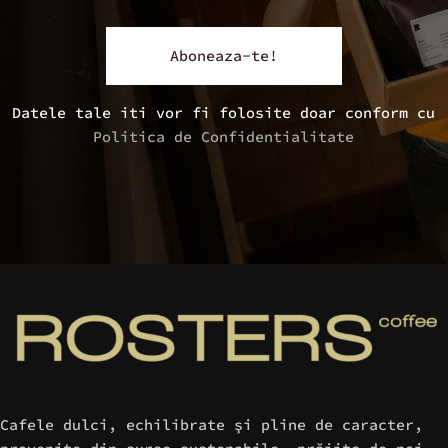
Datele tale iti vor fi folosite doar conform cu
Politica de Confidentialitate
Cafele dulci, echilibrate şi pline de caracter,