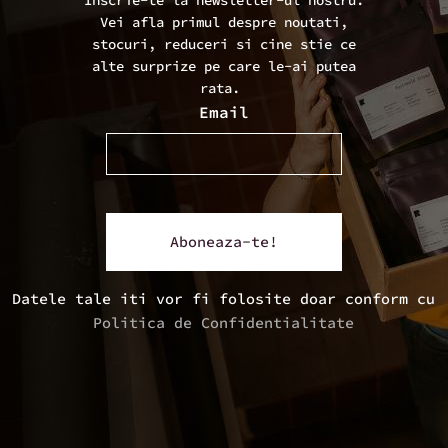
Vei afla primul despre noutati,
stocuri, reduceri si cine stie ce
alte surprize pe care le-ai putea
rata.
Email
Datele tale iti vor fi folosite doar conform cu
Politica de Confidentialitate