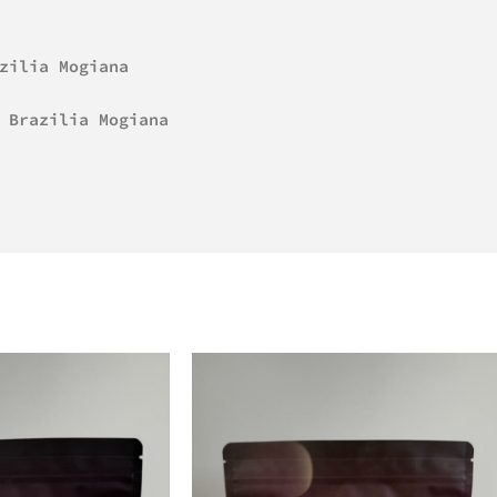
zilia Mogiana
 Brazilia Mogiana